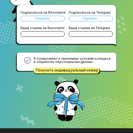
Подписаться на ВКонтакте
Подписаться на Telegram
Перейти
Перейти
Ваша ссылка на Вконтакте
Ваша ссылка на Telegram
Я ознакомлен и принимаю условия конкурса
и обработку персональных данных
Получить индивидуальный номер